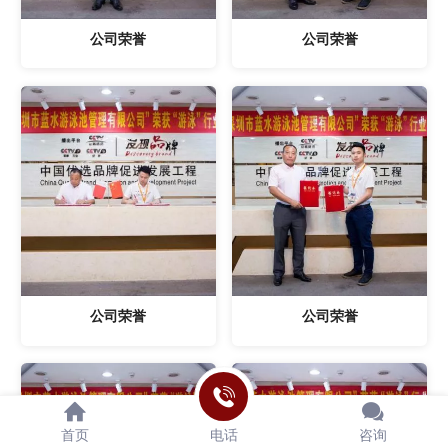
公司荣誉
公司荣誉
公司荣誉
公司荣誉
首页
电话
咨询